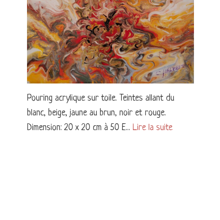
Pouring acrylique sur toile. Teintes allant du
blanc, beige, jaune au brun, noir et rouge.
Dimension: 20 x 20 cm à 50 E...
Lire la suite