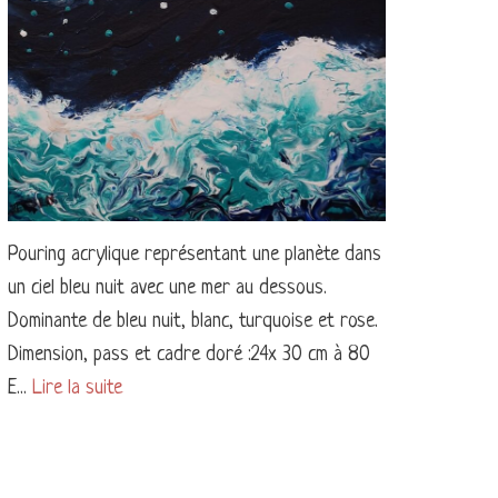
Pouring acrylique représentant une planète dans
un ciel bleu nuit avec une mer au dessous.
Dominante de bleu nuit, blanc, turquoise et rose.
Dimension, pass et cadre doré :24x 30 cm à 80
E...
Lire la suite