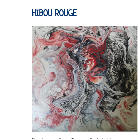
HIBOU ROUGE