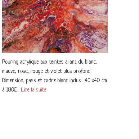
Pouring acrylique aux teintes allant du blanc,
mauve, rose, rouge et violet plus profond.
Dimension, pass et cadre blanc inclus : 40 x40 cm
à 180E...
Lire la suite