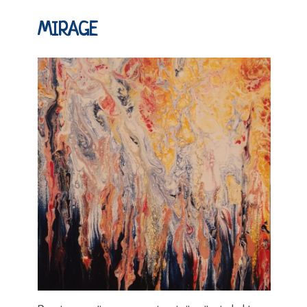
MIRAGE