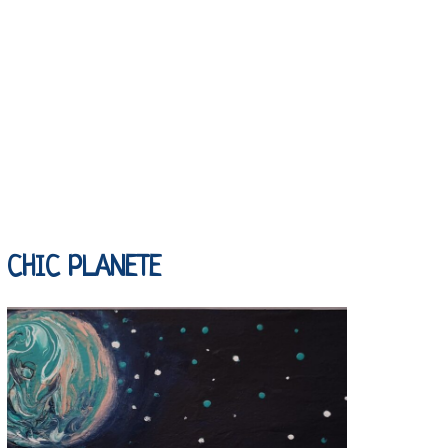
CHIC PLANETE