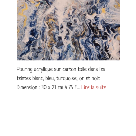
Pouring acrylique sur carton toile dans les
teintes blanc, bleu, turquoise, or et noir.
Dimension : 30 x 21 cm à 75 E...
Lire la suite